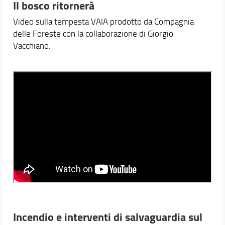
Il bosco ritornerà
Video sulla tempesta VAIA prodotto da Compagnia
delle Foreste con la collaborazione di Giorgio
Vacchiano.
Incendio e interventi di salvaguardia sul