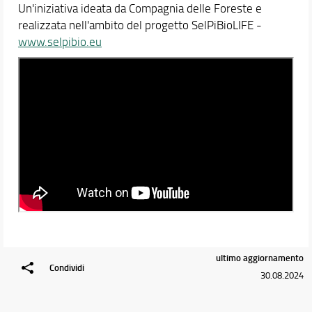
Un'iniziativa ideata da Compagnia delle Foreste e
realizzata nell'ambito del progetto SelPiBioLIFE -
www.selpibio.eu
ultimo aggiornamento
Condividi
30.08.2024