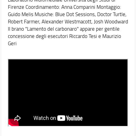
Firenze Coordinamento: Anna Comparini Montaggio:
Guido Melis Musiche: Blue Dot Sessions, Doctor Turtle,
Robert Farmer, Alexander Westmacott, Josh Woodward
Il brano "Lamento del carbonaro" appare per gentile
concessione degli esecutori Riccardo Tesi e Maurizio
Geri