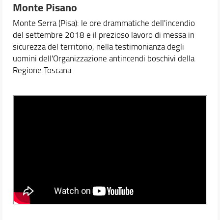
Monte Pisano
Monte Serra (Pisa): le ore drammatiche dell'incendio
del settembre 2018 e il prezioso lavoro di messa in
sicurezza del territorio, nella testimonianza degli
uomini dell'Organizzazione antincendi boschivi della
Regione Toscana