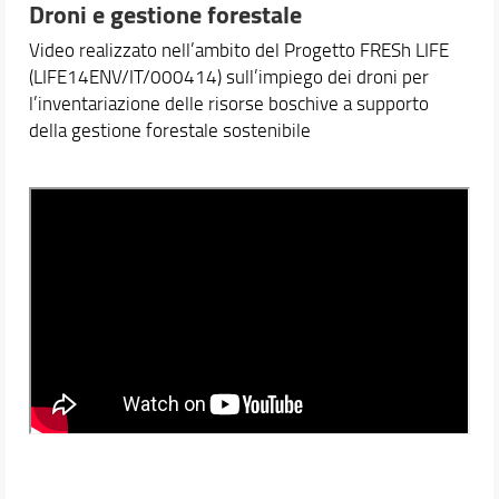
Droni e gestione forestale
Video realizzato nell’ambito del Progetto FRESh LIFE
(LIFE14ENV/IT/000414) sull’impiego dei droni per
l’inventariazione delle risorse boschive a supporto
della gestione forestale sostenibile