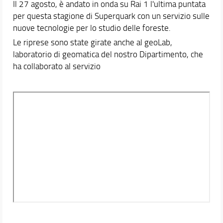
Il 27 agosto, è andato in onda su Rai 1 l'ultima puntata
per questa stagione di Superquark con un servizio sulle
nuove tecnologie per lo studio delle foreste.
Le riprese sono state girate anche al geoLab,
laboratorio di geomatica del nostro Dipartimento, che
ha collaborato al servizio