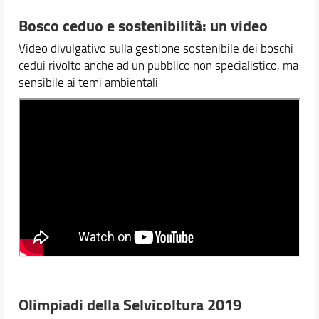
Bosco ceduo e sostenibilità: un video
Video divulgativo sulla gestione sostenibile dei boschi
cedui rivolto anche ad un pubblico non specialistico, ma
sensibile ai temi ambientali
Olimpiadi della Selvicoltura 2019