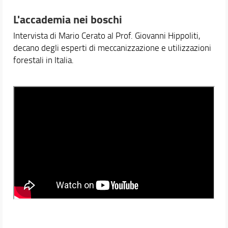
L'accademia nei boschi
Intervista di Mario Cerato al Prof. Giovanni Hippoliti,
decano degli esperti di meccanizzazione e utilizzazioni
forestali in Italia.