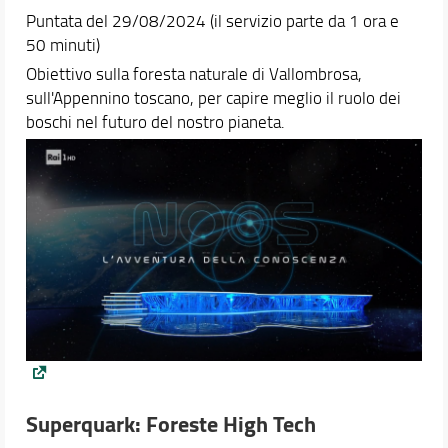
Puntata del 29/08/2024 (il servizio parte da 1 ora e
50 minuti)
Obiettivo sulla foresta naturale di Vallombrosa,
sull'Appennino toscano, per capire meglio il ruolo dei
boschi nel futuro del nostro pianeta.
Superquark: Foreste High Tech