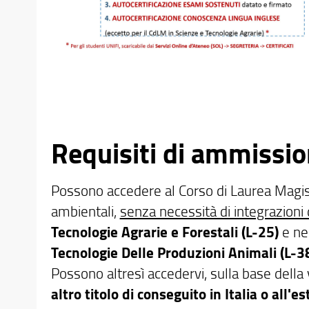
Requisiti di ammissi
Possono accedere al Corso di Laurea Magistr
ambientali,
senza necessità di integrazioni 
Tecnologie Agrarie e Forestali (L-25)
e nel
Tecnologie Delle Produzioni Animali (L-3
Possono altresì accedervi, sulla base della 
altro titolo di conseguito in Italia o all'es