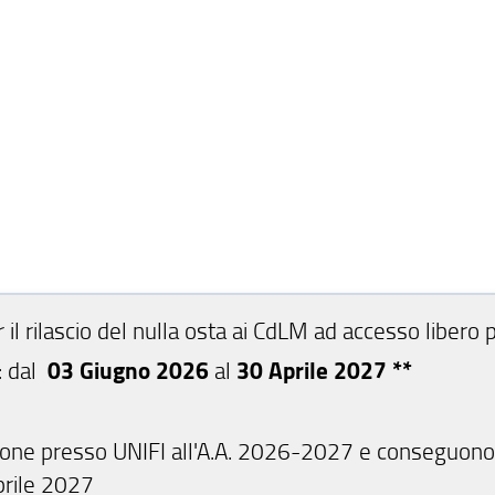
 il rilascio del nulla osta ai CdLM ad accesso libero 
: dal
03 Giugno 2026
al
30 Aprile 2027 **
rizione presso UNIFI all'A.A. 2026-2027 e conseguono 
Aprile 2027