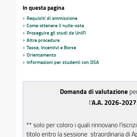
In questa pagina
Requisiti di ammissione
Come ottenere il nulla-osta
Proseguire gli studi da UniFi
Altre procedure
Tasse, Incentivi e Borse
Orientamento
Informazioni per studenti con DSA
Domanda di valutazione
per
l'
A.A. 2026-2027
** solo per coloro i quali rinnovano l'isc
titolo entro la sessione straordinaria di 